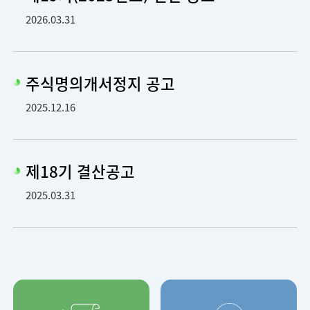
2026.03.31
주식명의개서정지 공고
2025.12.16
제18기 결산공고
2025.03.31