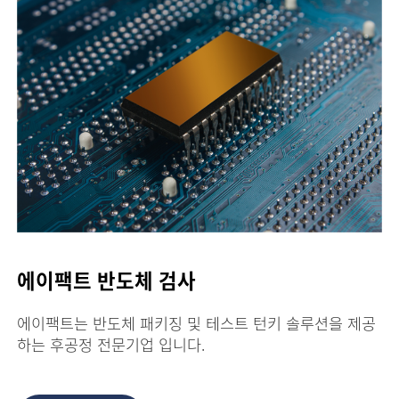
에이팩트 반도체 검사
에이팩트는 반도체 패키징 및 테스트 턴키 솔루션을 제공
하는 후공정 전문기업 입니다.