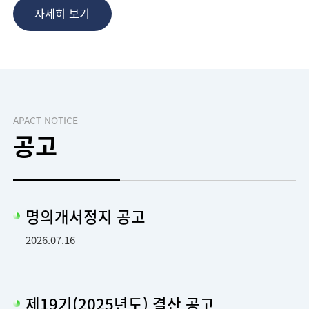
자세히 보기
APACT NOTICE
공고
명의개서정지 공고
2026.07.16
제19기(2025년도) 결산 공고