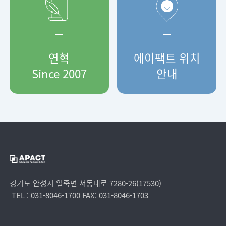
연혁
에이팩트 위치
Since
2007
안내
경기도 안성시 일죽면 서동대로 7280-26(17530)
TEL : 031-8046-1700 FAX: 031-8046-1703